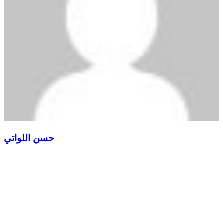
حسن اللواتي
رئيس قسم الإعلام