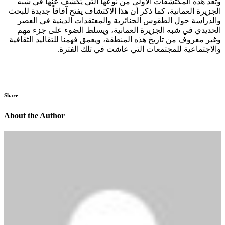
وتعد هذه المكتشفات الأولى من نوعها التي يُكشف عنها في شبه
الجزيرة العمانية، كما ذكر أن هذا الاكتشاف يفتح آفاقاً جديدة للبحث
والدراسة حول الطقوس الجنائزية والمعتقدات الدينية في العصر
الحديدي في شبه الجزيرة العمانية، ويسلط الضوء على جزء مهم
وغير معروف من تاريخ هذه المنطقة، ويعمق فهمنا للتقاليد الثقافية
والاجتماعية للمجتمعات التي عاشت في تلك الفترة.
Share
About the Author