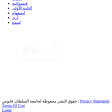
فيمتوثانية
الثانية الأولى
استفهام
أرى
اسمع
|
Privacy Statement
|
حقوق النشر محفوظة لجامعة السلطان قابوس
Terms Of Use
|
Login